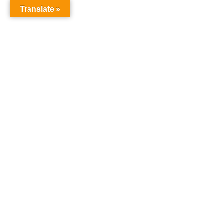
Translate »