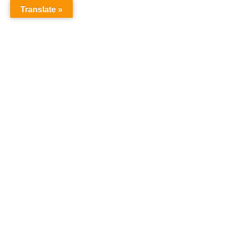
Translate »